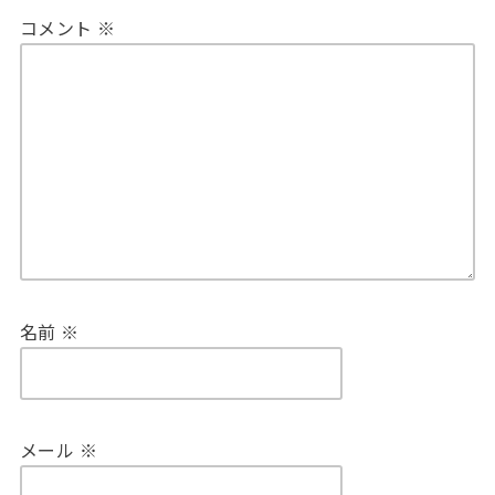
コメント
※
名前
※
メール
※