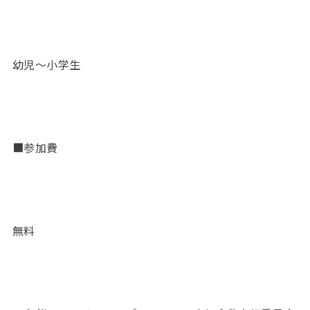
幼児〜小学生
■参加費
無料