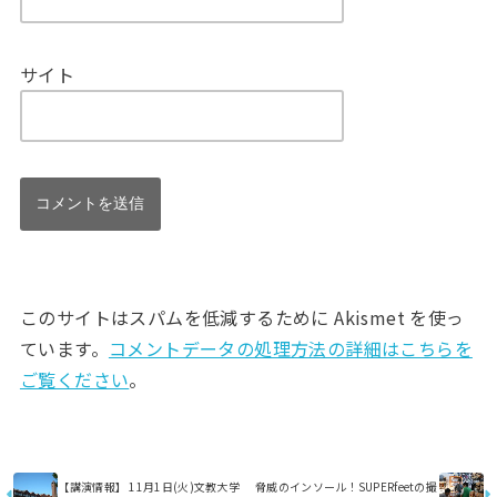
サイト
このサイトはスパムを低減するために Akismet を使っ
ています。
コメントデータの処理方法の詳細はこちらを
ご覧ください
。
【講演情報】 11月1日(火)文教大学
脅威のインソール！SUPERfeetの撮