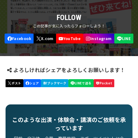
FOLLOW
よろしければシェアをよろしくお願いします！
このような出演・体験会・講演のご依頼を承
っています