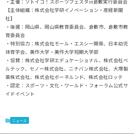
・主催：ソトイコ！スポーツフェスタin倉敷実行委員会
【主体組織：株式会社学研イノベーション・産経新聞
社】
・後援：岡山県、岡山県教育委員会、倉敷市、倉敷市教
育委員会
・特別協力：株式会社モール・エスシー開発、日本幼児
体育学会、美作大学・美作大学短期大学部
・協賛：株式会社学研エデュケーショナル、株式会社ベ
ルテック、セノー株式会社、ニチバン株式会社、大塚製
薬株式会社、株式会社ボーネルンド、株式会社ロッテ
・認定：スポーツ・文化・ワールド・フォーラム公式サ
イドイベント
ニュース