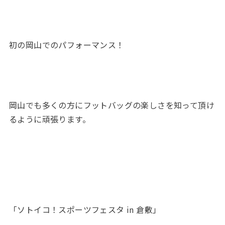
初の岡山でのパフォーマンス！
岡山でも多くの方にフットバッグの楽しさを知って頂け
るように頑張ります。
「ソトイコ！スポーツフェスタ in 倉敷」