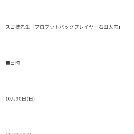
スゴ技先生「プロフットバッグプレイヤー石田太志」
■日時
10月30日(日)