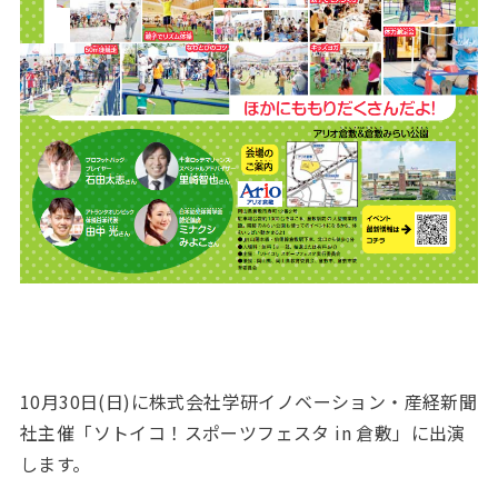
10月30日(日)に株式会社学研イノベーション・産経新聞
社主催「ソトイコ！スポーツフェスタ in 倉敷」に出演
します。