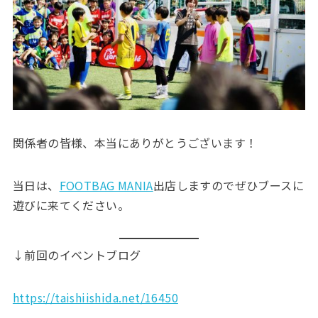
関係者の皆様、本当にありがとうございます！
当日は、
FOOTBAG MANIA
出店しますのでぜひブースに
遊びに来てください。
↓前回のイベントブログ
https://taishiishida.net/16450