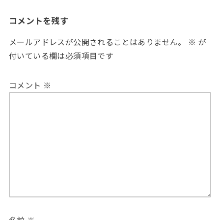
コメントを残す
メールアドレスが公開されることはありません。
※
が
付いている欄は必須項目です
コメント
※