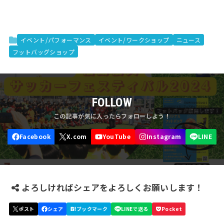
イベント/パフォーマンス
イベント/ワークショップ
ニュース
フットバッグショップ
FOLLOW
よろしければシェアをよろしくお願いします！