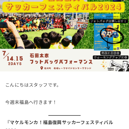
こんにちはスタッフです。
今週末福島へ行きます！
『
マケルモンカ！福島復興サッカーフェスティバル