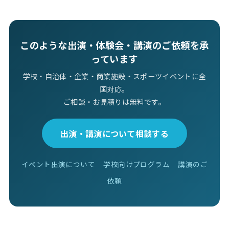
このような出演・体験会・講演のご依頼を承
っています
学校・自治体・企業・商業施設・スポーツイベントに全
国対応。
ご相談・お見積りは無料です。
出演・講演について相談する
イベント出演について
学校向けプログラム
講演のご
依頼