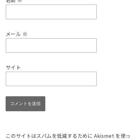
名前
※
メール
※
サイト
このサイトはスパムを低減するために Akismet を使っ