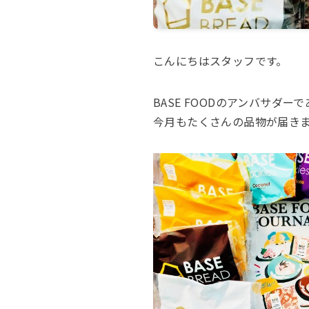
こんにちはスタッフです。
BASE FOODのアンバサダー
今月もたくさんの品物が届き