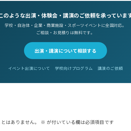
このような出演・体験会・講演のご依頼を承っていま
学校・自治体・企業・商業施設・スポーツイベントに全国対応。
ご相談・お見積りは無料です。
出演・講演について相談する
イベント出演について
学校向けプログラム
講演のご依頼
ことはありません。
※
が付いている欄は必須項目です