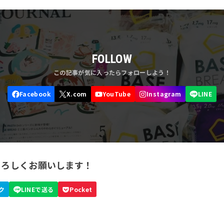
FOLLOW
よろしくお願いします！