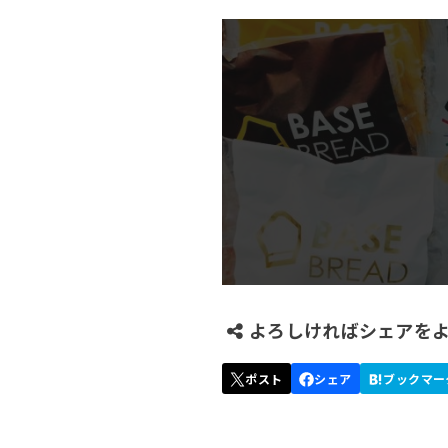
よろしければシェアを