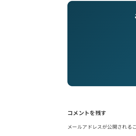
コメントを残す
メールアドレスが公開される