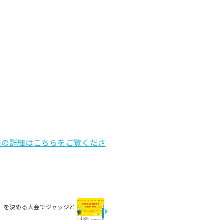
法の詳細はこちらをご覧くださ
一を決める大会でジャッジと