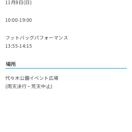
11月8日(日)
10:00-19:00
フットバッグパフォーマンス
13:55-14:15
場所
代々木公園イベント広場
(雨天決行・荒天中止)