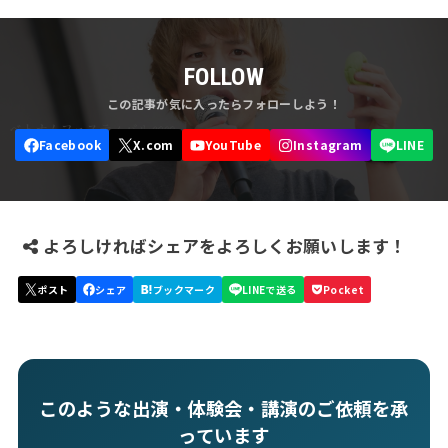
FOLLOW
よろしければシェアをよろしくお願いします！
このような出演・体験会・講演のご依頼を承
っています