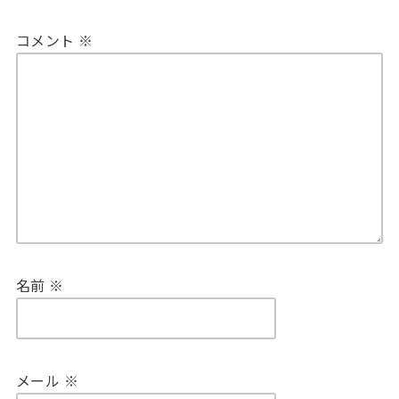
コメント
※
名前
※
メール
※