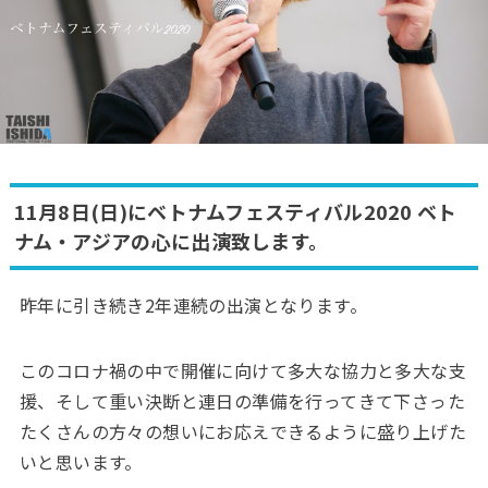
11月8日(日)にベトナムフェスティバル2020 ベト
ナム・アジアの心に出演致します。
昨年に引き続き2年連続の出演となります。
このコロナ禍の中で開催に向けて多大な協力と多大な支
援、そして重い決断と連日の準備を行ってきて下さった
たくさんの方々の想いにお応えできるように盛り上げた
いと思います。