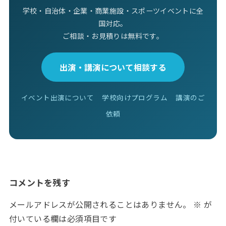
学校・自治体・企業・商業施設・スポーツイベントに全
国対応。
ご相談・お見積りは無料です。
出演・講演について相談する
イベント出演について
学校向けプログラム
講演のご
依頼
コメントを残す
メールアドレスが公開されることはありません。
※
が
付いている欄は必須項目です