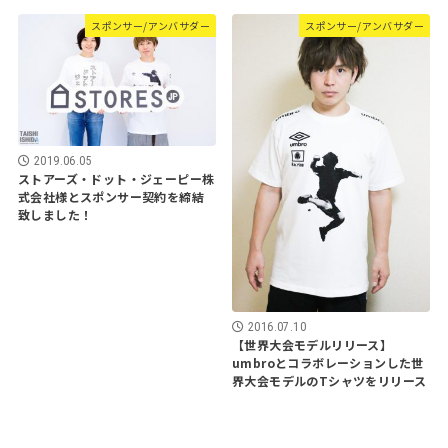
スポンサー/アンバサダー
スポンサー/アンバサダー
2019.06.05
ストアーズ・ドット・ジェーピー株
式会社様とスポンサー契約を締結
致しました！
2016.07.10
【世界大会モデルリリース】
umbroとコラボレーションした世
界大会モデルのTシャツをリリース