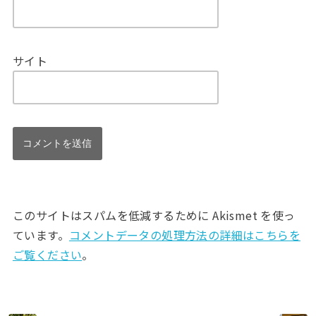
サイト
このサイトはスパムを低減するために Akismet を使っ
ています。
コメントデータの処理方法の詳細はこちらを
ご覧ください
。