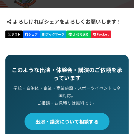
よろしければシェアをよろしくお願いします！
このような出演・体験会・講演のご依頼を承
っています
学校・自治体・企業・商業施設・スポーツイベントに全
国対応。
ご相談・お見積りは無料です。
出演・講演について相談する