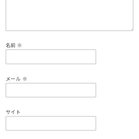
名前
※
メール
※
サイト