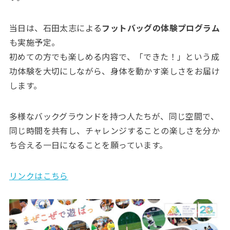
当日は、石田太志による
フットバッグの体験プログラム
も実施予定。
初めての方でも楽しめる内容で、「できた！」という成
功体験を大切にしながら、身体を動かす楽しさをお届け
します。
多様なバックグラウンドを持つ人たちが、同じ空間で、
同じ時間を共有し、チャレンジすることの楽しさを分か
ち合える一日になることを願っています。
リンクはこちら