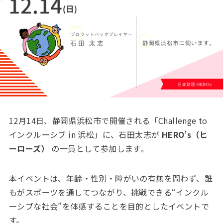
12月14日、静岡県浜松市で開催される「Challenge to
インクルーシブ in 浜松」に、石田太志が
HERO’s（ヒ
ーローズ）
の一員として参加します。
本イベントは、年齢・性別・障がいの有無を問わず、誰
もがスポーツを通してつながり、挑戦できる“インクル
ーシブな社会”を体感することを目的としたイベントで
す。