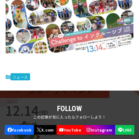
ニュース
FOLLOW