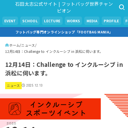
石田太志公式サイト | フットバッグ世界チャン
ピオン
EVENT
SCHOOL
LECTURE
WORKS
MEDIA
PROFILE
フットバッグ専門オンラインショップ「FOOTBAG MANIA」
ホーム
ニュース
12月14日：Challenge to インクルーシブ in 浜松に伺います。
12月14日：Challenge to インクルーシブ in
浜松に伺います。
ニュース
2025.12.13