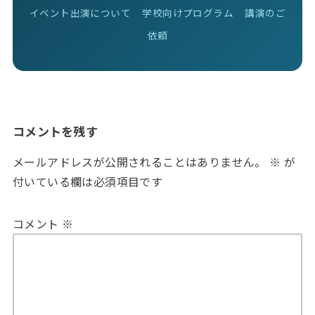
イベント出演について
学校向けプログラム
講演のご
依頼
コメントを残す
メールアドレスが公開されることはありません。
※
が
付いている欄は必須項目です
コメント
※