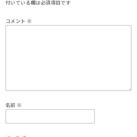
付いている欄は必須項目です
コメント
※
名前
※