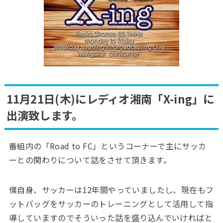
11月21日(木)にレディオ湘南「X-ing」に
出演致します。
番組内の「Road to FC」というコーナーで主にサッカ
ーとの関わりについて話をさせて頂きます。
僕自身、サッカーは12年間やっていましたし、現在もフ
ットバッグをサッカーのトレーニングとして活用して指
導していますのでそういった話を盛り込んでいければと