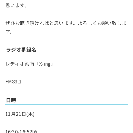
思います。
ぜひお聴き頂ければと思います。よろしくお願い致しま
す。
ラジオ番組名
レディオ湘南「X-ing」
FM83.1
日時
11月21日(木)
16:30-16:52頃