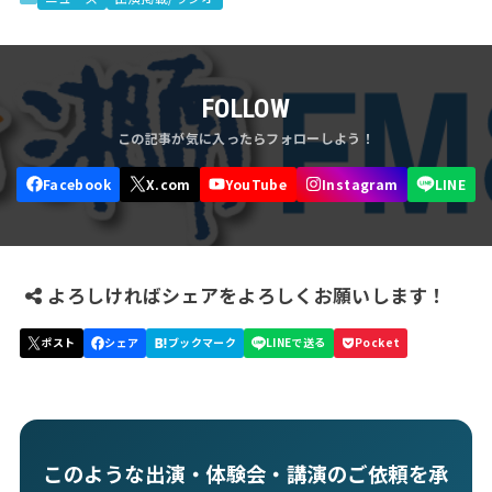
FOLLOW
よろしければシェアをよろしくお願いします！
このような出演・体験会・講演のご依頼を承