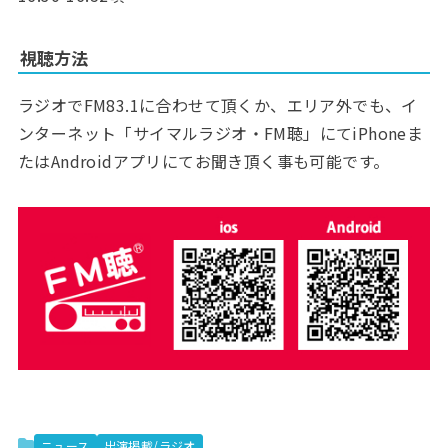
視聴方法
ラジオでFM83.1に合わせて頂くか、エリア外でも、イ
ンターネット「サイマルラジオ・FM聴」にてiPhoneま
たはAndroidアプリにてお聞き頂く事も可能です。
ニュース
出演掲載/ラジオ