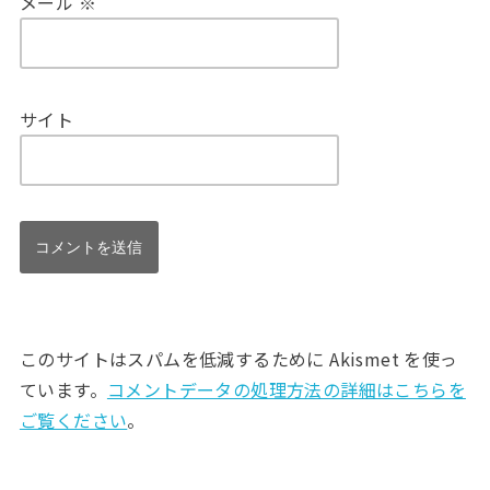
メール
※
サイト
このサイトはスパムを低減するために Akismet を使っ
ています。
コメントデータの処理方法の詳細はこちらを
ご覧ください
。