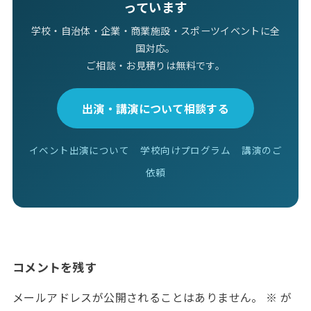
っています
学校・自治体・企業・商業施設・スポーツイベントに全
国対応。
ご相談・お見積りは無料です。
出演・講演について相談する
イベント出演について
学校向けプログラム
講演のご
依頼
コメントを残す
メールアドレスが公開されることはありません。
※
が