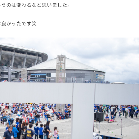
いうのは変わるなと思いました。
は良かったです笑