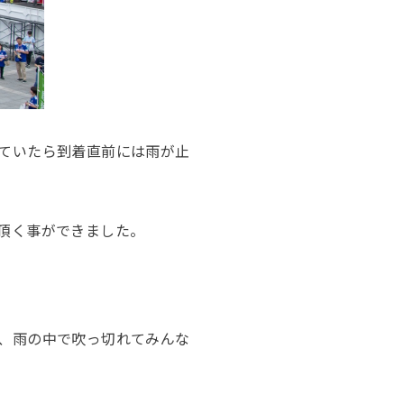
ていたら到着直前には雨が止
頂く事ができました。
、雨の中で吹っ切れてみんな