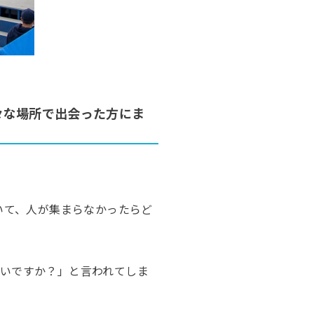
々な場所で出会った方にま
いて、人が集まらなかったらど
ないですか？」と言われてしま