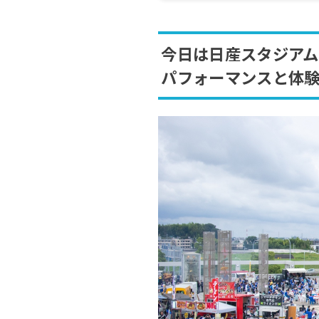
今日は日産スタジアム
パフォーマンスと体