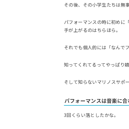
その後、その小学生たちは無
パフォーマンスの時に初めに
手が上がるのはちらほら。
それでも個人的には「なんで
知ってくれてるってやっぱり
そして知らないマリノスサポ
パフォーマンスは音楽に合
3回くらい落としたかな。