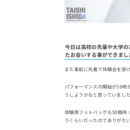
今日は高校の先輩や大学の
たお会いする事ができまし
また事前に先着で体験会を受
パフォーマンスの開始が16時
うしようかなと思っていました
体験用フットバッグも50個持
うくらいだったのでありがた