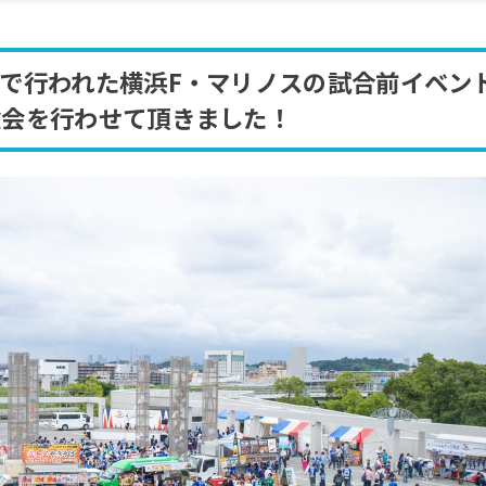
で行われた横浜F・マリノスの試合前イベン
験会を行わせて頂きました！