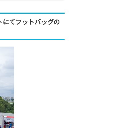
トにてフットバッグの