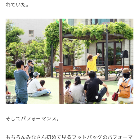
れていた。
そしてパフォーマンス。
もちろんみなさん初めて見るフットバッグのパフォーマ