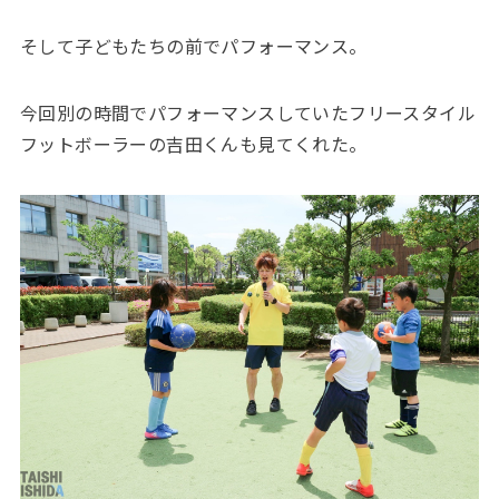
そして子どもたちの前でパフォーマンス。
今回別の時間でパフォーマンスしていたフリースタイル
フットボーラーの吉田くんも見てくれた。