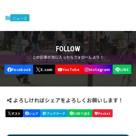
ニュース
FOLLOW
よろしければシェアをよろしくお願いします！