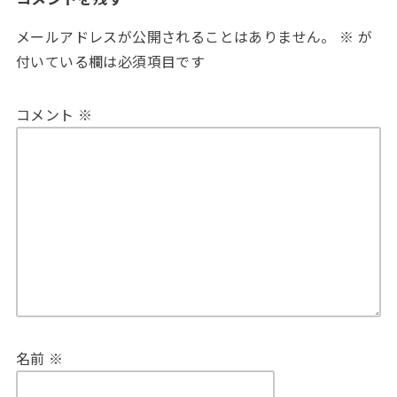
メールアドレスが公開されることはありません。
※
が
付いている欄は必須項目です
コメント
※
名前
※