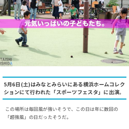
5月6日(土)はみなとみらいにある横浜ホームコレク
ションにて行われた「スポーツフェスタ」に出演。
この場所は毎回風が強いそうで、この日は年に数回の
「超強風」の日だったそうだ。