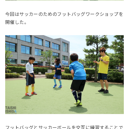
今回はサッカーのためのフットバッグワークショップを
開催した。
フットバッグとサッカーボールを交互に練習することで