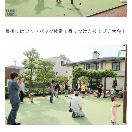
最後にはフットバッグ検定で身につけた技でプチ大会！