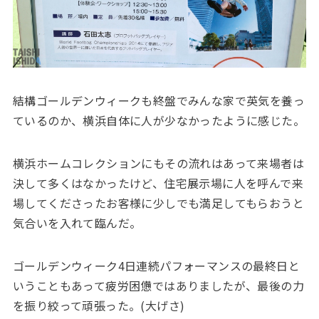
結構ゴールデンウィークも終盤でみんな家で英気を養っ
ているのか、横浜自体に人が少なかったように感じた。
横浜ホームコレクションにもその流れはあって来場者は
決して多くはなかったけど、住宅展示場に人を呼んで来
場してくださったお客様に少しでも満足してもらおうと
気合いを入れて臨んだ。
ゴールデンウィーク4日連続パフォーマンスの最終日と
いうこともあって疲労困憊ではありましたが、最後の力
を振り絞って頑張った。(大げさ)