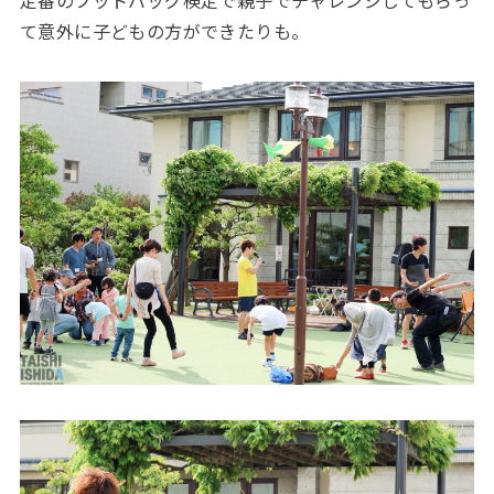
て意外に子どもの方ができたりも。