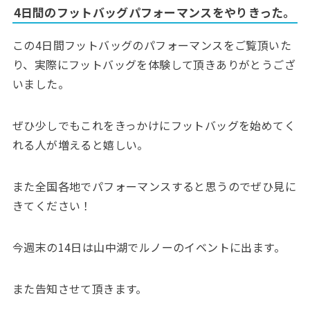
4日間のフットバッグパフォーマンスをやりきった。
この4日間フットバッグのパフォーマンスをご覧頂いた
り、実際にフットバッグを体験して頂きありがとうござ
いました。
ぜひ少しでもこれをきっかけにフットバッグを始めてく
れる人が増えると嬉しい。
また全国各地でパフォーマンスすると思うのでぜひ見に
きてください！
今週末の14日は山中湖でルノーのイベントに出ます。
また告知させて頂きます。