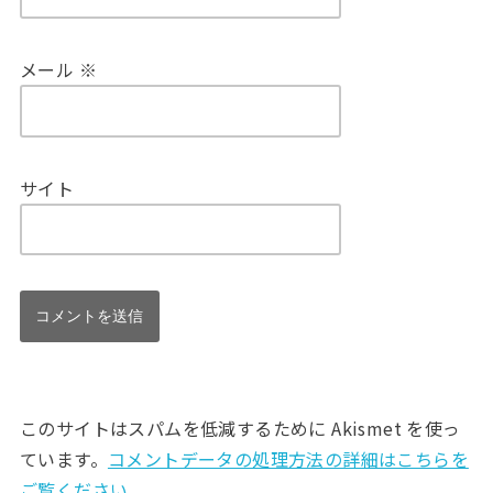
メール
※
サイト
このサイトはスパムを低減するために Akismet を使っ
ています。
コメントデータの処理方法の詳細はこちらを
ご覧ください
。