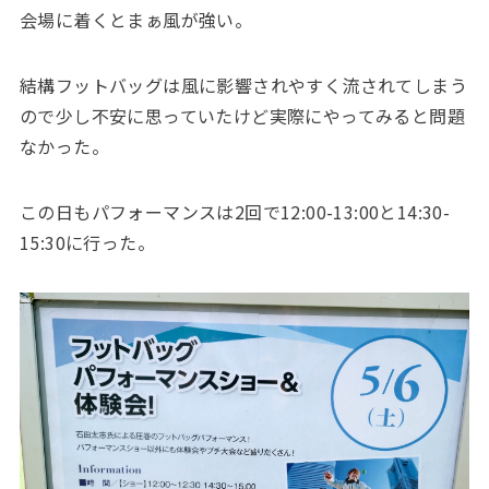
会場に着くとまぁ風が強い。
結構フットバッグは風に影響されやすく流されてしまう
ので少し不安に思っていたけど実際にやってみると問題
なかった。
この日もパフォーマンスは2回で12:00-13:00と14:30-
15:30に行った。