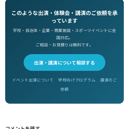
このような出演・体験会・講演のご依頼を承
っています
学校・自治体・企業・商業施設・スポーツイベントに全
国対応。
ご相談・お見積りは無料です。
出演・講演について相談する
イベント出演について
学校向けプログラム
講演のご
依頼
コメントを残す