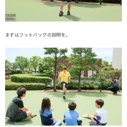
まずはフットバッグの説明を。