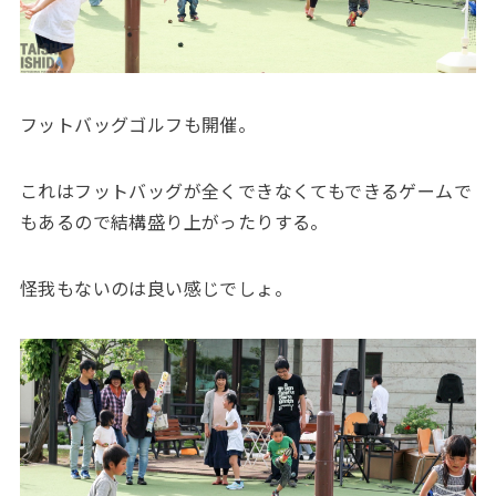
フットバッグゴルフも開催。
これはフットバッグが全くできなくてもできるゲームで
もあるので結構盛り上がったりする。
怪我もないのは良い感じでしょ。