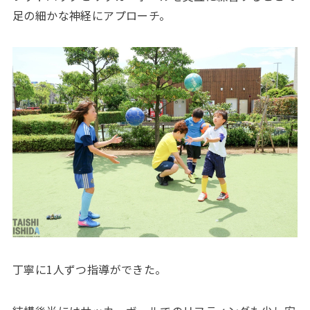
足の細かな神経にアプローチ。
丁寧に1人ずつ指導ができた。