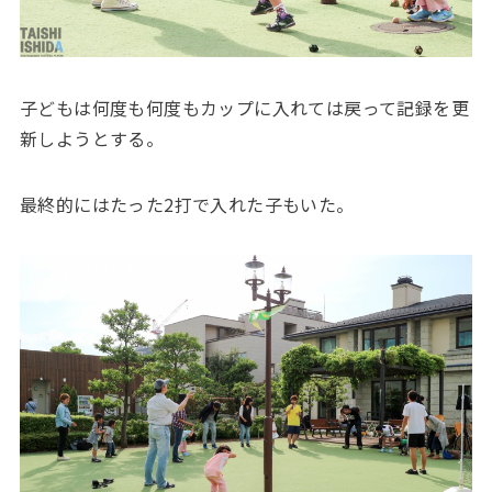
子どもは何度も何度もカップに入れては戻って記録を更
新しようとする。
最終的にはたった2打で入れた子もいた。