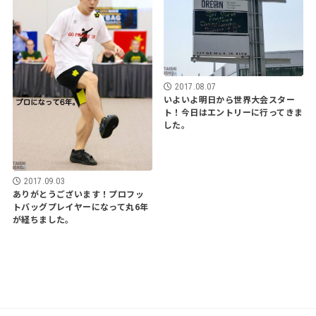
2017.08.07
いよいよ明日から世界大会スター
ト！今日はエントリーに行ってきま
した。
2017.09.03
ありがとうございます！プロフッ
トバッグプレイヤーになって丸6年
が経ちました。