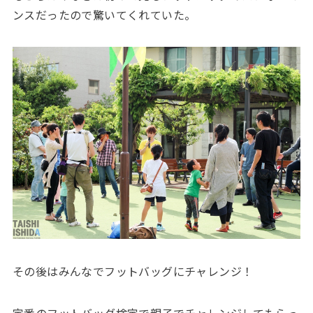
ンスだったので驚いてくれていた。
その後はみんなでフットバッグにチャレンジ！
定番のフットバッグ検定で親子でチャレンジしてもらっ