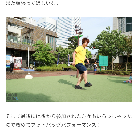
また頑張ってほしいな。
そして最後には後から参加された方々もいらっしゃった
ので改めてフットバッグパフォーマンス！