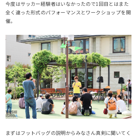
今度はサッカー経験者はいなかったので1回目とはまた
全く違った形式のパフォーマンスとワークショップを開
催。
まずはフットバッグの説明からみなさん真剣に聞いてく