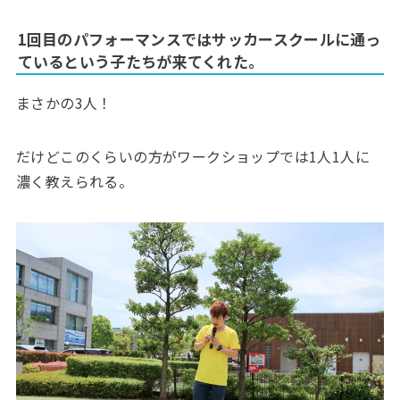
1回目のパフォーマンスではサッカースクールに通っ
ているという子たちが来てくれた。
まさかの3人！
だけどこのくらいの方がワークショップでは1人1人に
濃く教えられる。