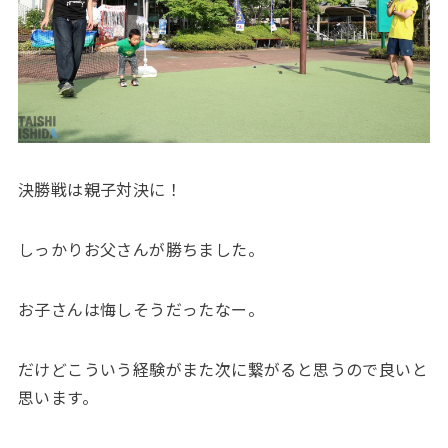
決勝戦は親子対決に！
しっかりお父さんが勝ちました。
お子さんは悔しそうだったなー。
だけどこういう経験がまた次に繋がると思うので良いと
思います。