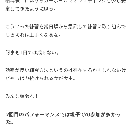
結構後半にはサッカーボールでのリフティングも少し安
定してきたように思う。
こういった練習を常日頃から意識して練習に取り組んで
もらえれば上手くなるな。
何事も1日では成せない。
効率が良い練習方法というのは存在するかもしれないけ
どやっぱり続けられるかが大事。
みんな頑張れ！
2回目のパフォーマンスでは親子での参加が多かっ
た。