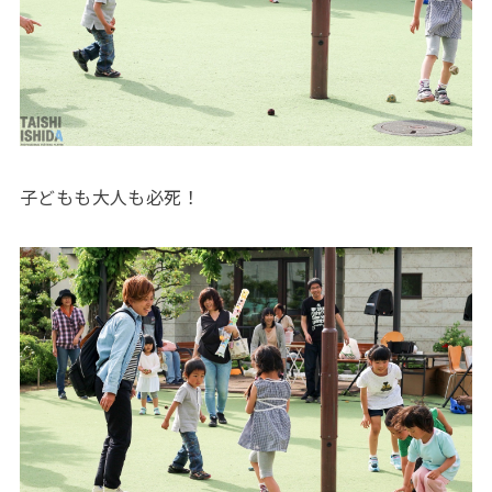
子どもも大人も必死！