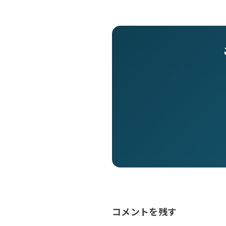
コメントを残す