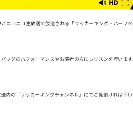
 FLESH!とニコニコ生放送で放送される「サッカーキング・ハー
トバッグのパフォーマンスや出演者の方にレッスンを行います
ニコ生放送内の「サッカーキングチャンネル」にてご覧頂ければ幸