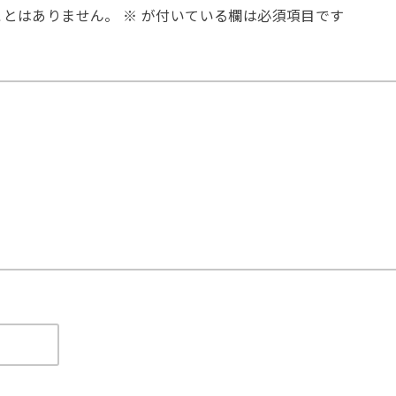
ことはありません。
※
が付いている欄は必須項目です