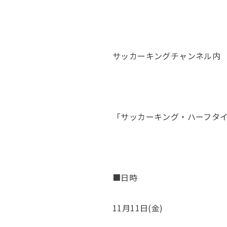
サッカーキングチャンネル内
「サッカーキング・ハーフタ
■日時
11月11日(金)