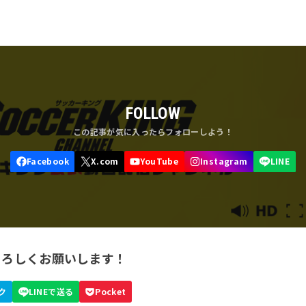
FOLLOW
よろしくお願いします！