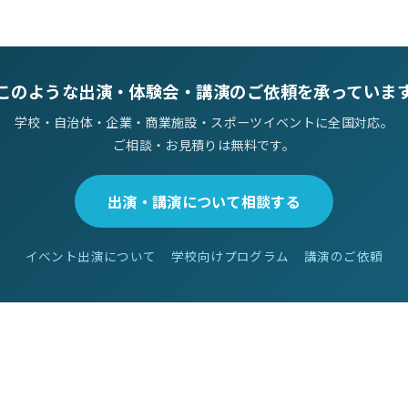
このような出演・体験会・講演のご依頼を承っていま
学校・自治体・企業・商業施設・スポーツイベントに全国対応。
ご相談・お見積りは無料です。
出演・講演について相談する
イベント出演について
学校向けプログラム
講演のご依頼