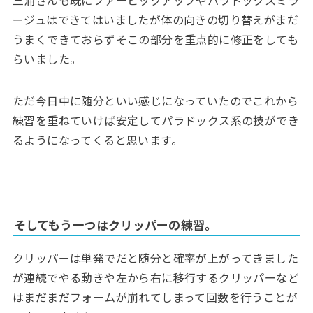
ージュはできてはいましたが体の向きの切り替えがまだ
うまくできておらずそこの部分を重点的に修正をしても
らいました。
ただ今日中に随分といい感じになっていたのでこれから
練習を重ねていけば安定してパラドックス系の技ができ
るようになってくると思います。
そしてもう一つはクリッパーの練習。
クリッパーは単発でだと随分と確率が上がってきました
が連続でやる動きや左から右に移行するクリッパーなど
はまだまだフォームが崩れてしまって回数を行うことが