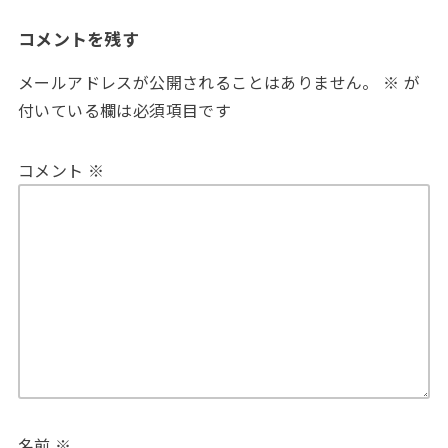
コメントを残す
メールアドレスが公開されることはありません。
※
が
付いている欄は必須項目です
コメント
※
名前
※