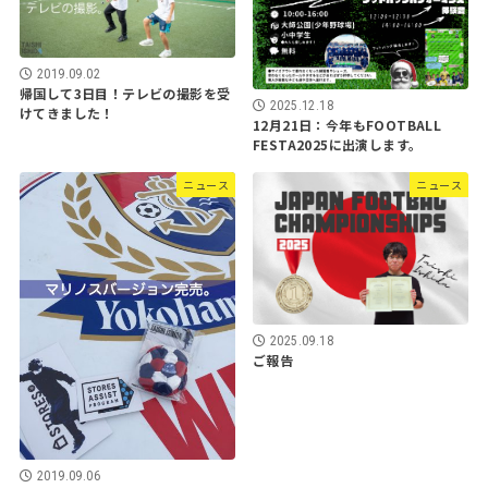
2019.09.02
帰国して3日目！テレビの撮影を受
2025.12.18
けてきました！
12月21日：今年もFOOTBALL
FESTA2025に出演します。
ニュース
ニュース
2025.09.18
ご報告
2019.09.06