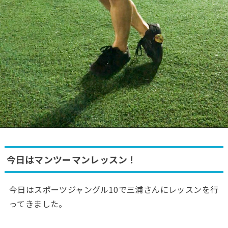
今日はマンツーマンレッスン！
今日はスポーツジャングル10で三浦さんにレッスンを行
ってきました。