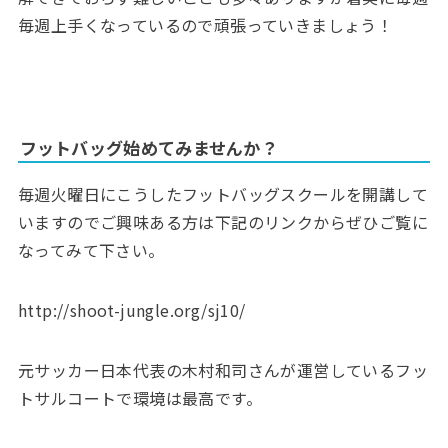
毎週上手くなっているので頑張っていきましょう！
フットバッグ始めてみませんか？
毎週火曜日にこうしたフットバッグスクールを開講して
いますのでご興味ある方は下記のリンクからぜひご覧に
なってみて下さい。
http://shoot-jungle.org/sj10/
元サッカー日本代表の木村和司さんが運営しているフッ
トサルコートで環境は最高です。