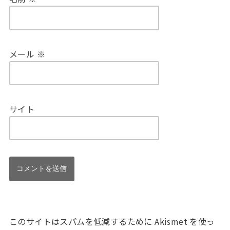
メール
※
サイト
このサイトはスパムを低減するために Akismet を使っ