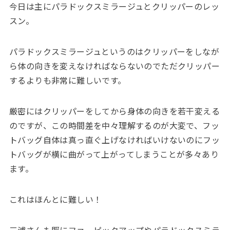
今日は主にパラドックスミラージュとクリッパーのレッ
スン。
パラドックスミラージュというのはクリッパーをしなが
ら体の向きを変えなければならないのでただクリッパー
するよりも非常に難しいです。
厳密にはクリッパーをしてから身体の向きを若干変える
のですが、この時間差を中々理解するのが大変で、フッ
トバッグ自体は真っ直ぐ上げなければいけないのにフッ
トバッグが横に曲がって上がってしまうことが多々あり
ます。
これはほんとに難しい！
三浦さんも既にファーピックアップやパラドックスミラ