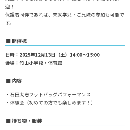
迎！
保護者同伴であれば、未就学児・ご兄妹の参加も可能で
す。
■ 開催概
日時：2025年12月13日（土）14:00〜15:00
会場：竹山小学校・体育館
■ 内容
・石田太志フットバッグパフォーマンス
・体験会（初めての方でも楽しめます！）
■ 持ち物・服装