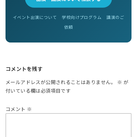
イベント出演について
学校向けプログラム
講演のご
依頼
コメントを残す
メールアドレスが公開されることはありません。
※
が
付いている欄は必須項目です
コメント
※