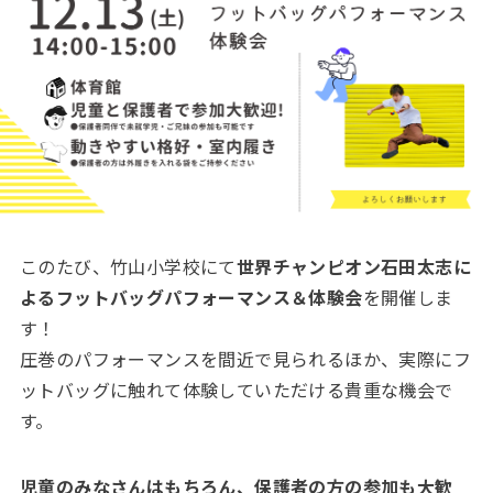
このたび、竹山小学校にて
世界チャンピオン石田太志に
よるフットバッグパフォーマンス＆体験会
を開催しま
す！
圧巻のパフォーマンスを間近で見られるほか、実際にフ
ットバッグに触れて体験していただける貴重な機会で
す。
児童のみなさんはもちろん、保護者の方の参加も大歓