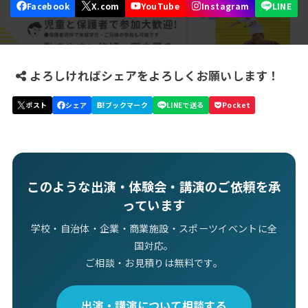
よろしければシェアをよろしくお願いします！
このような出演・体験会・講演のご依頼を承
っています
学校・自治体・企業・商業施設・スポーツイベントに全
国対応。
ご相談・お見積りは無料です。
出演・講演について相談する