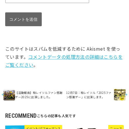
このサイトはスパムを低減するために Akismet を使っ
ています。
コメントデータの処理方法の詳細はこちらを
ご覧ください
。
【活動報告】柏レイソルファン感謝
12月7日：柏レイソル「2025ファ
デー2025に出演しました。
ン感謝デー」に出演します。
RECOMMEND
イベント/パフォーマンス
ニュース