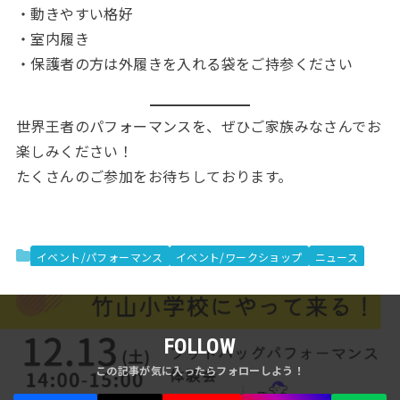
・動きやすい格好
・室内履き
・保護者の方は外履きを入れる袋をご持参ください
世界王者のパフォーマンスを、ぜひご家族みなさんでお
楽しみください！
たくさんのご参加をお待ちしております。
イベント/パフォーマンス
イベント/ワークショップ
ニュース
FOLLOW