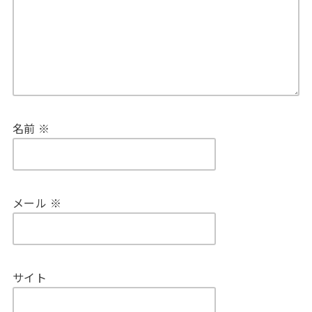
名前
※
メール
※
サイト