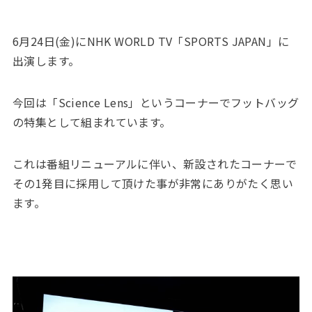
6月24日(金)にNHK WORLD TV「SPORTS JAPAN」に
出演します。
今回は「Science Lens」というコーナーでフットバッグ
の特集として組まれています。
これは番組リニューアルに伴い、新設されたコーナーで
その1発目に採用して頂けた事が非常にありがたく思い
ます。