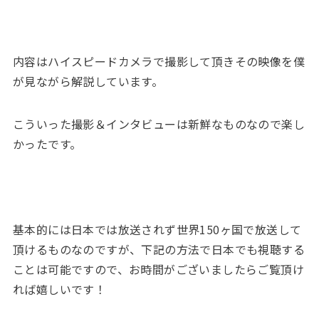
内容はハイスピードカメラで撮影して頂きその映像を僕
が見ながら解説しています。
こういった撮影＆インタビューは新鮮なものなので楽し
かったです。
基本的には日本では放送されず世界150ヶ国で放送して
頂けるものなのですが、下記の方法で日本でも視聴する
ことは可能ですので、お時間がございましたらご覧頂け
れば嬉しいです！