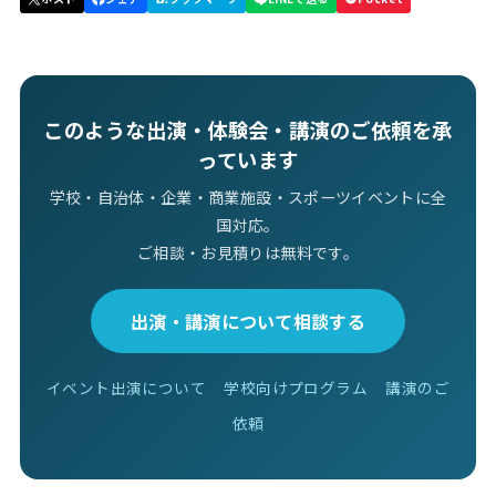
このような出演・体験会・講演のご依頼を承
っています
学校・自治体・企業・商業施設・スポーツイベントに全
国対応。
ご相談・お見積りは無料です。
出演・講演について相談する
イベント出演について
学校向けプログラム
講演のご
依頼