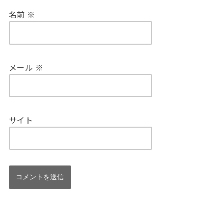
名前
※
メール
※
サイト