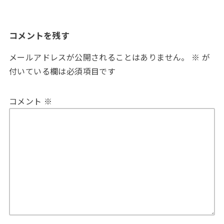
コメントを残す
メールアドレスが公開されることはありません。
※
が
付いている欄は必須項目です
コメント
※