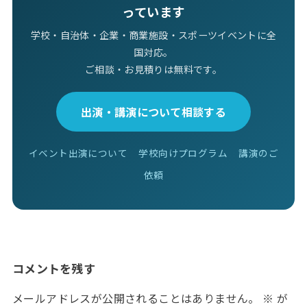
っています
学校・自治体・企業・商業施設・スポーツイベントに全
国対応。
ご相談・お見積りは無料です。
出演・講演について相談する
イベント出演について
学校向けプログラム
講演のご
依頼
コメントを残す
メールアドレスが公開されることはありません。
※
が