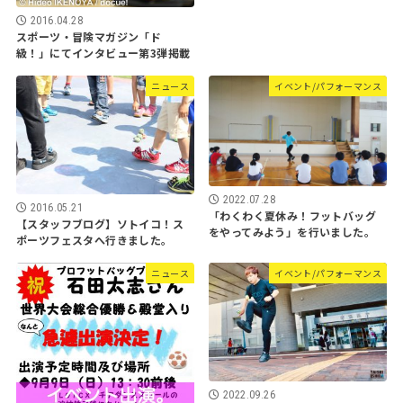
2016.04.28
スポーツ・冒険マガジン「ド
級！」にてインタビュー第3弾掲載
ニュース
イベント/パフォーマンス
2022.07.28
2016.05.21
「わくわく夏休み！フットバッグ
【スタッフブログ】ソトイコ！ス
をやってみよう」を行いました。
ポーツフェスタへ行きました。
ニュース
イベント/パフォーマンス
2022.09.26