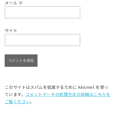
メール
※
サイト
このサイトはスパムを低減するために Akismet を使っ
ています。
コメントデータの処理方法の詳細はこちらを
ご覧ください
。