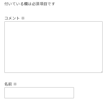
付いている欄は必須項目です
コメント
※
名前
※