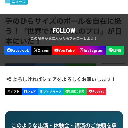
ニュース
FOLLOW
よろしければシェアをよろしくお願いします！
このような出演・体験会・講演のご依頼を承