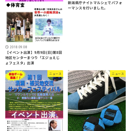
新潟県庁ナイトマルシェでパフォ
ーマンスを行いました。
2018.09.08
【イベント出演】9月9日(日)第8回
地区センターまつり「エジョえじ
ょフェスタ」出演
ニュース
ニュース