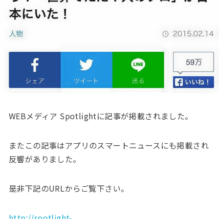
WEBメディア Spotlightに記事が掲載され
ました。
またこの記事はアプリのスマートニュースにも掲載され
反響がありました。
是非下記のURLからご覧下さい。
http://spotlight-