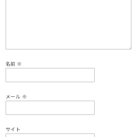
名前
※
メール
※
サイト