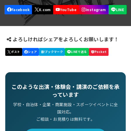
よろしければシェアをよろしくお願いします！
このような出演・体験会・講演のご依頼を承
っています
学校・自治体・企業・商業施設・スポーツイベントに全
国対応。
ご相談・お見積りは無料です。