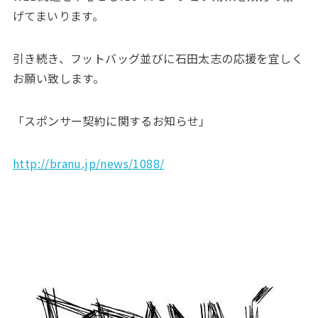
げてまいります。
引き続き、フットバッグ並びに石田太志の応援を宜しく
お願い致します。
「スポンサー契約に関するお知らせ」
http://branu.jp/news/1088/