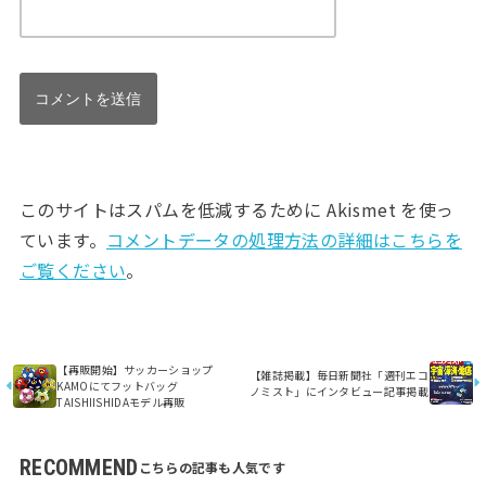
このサイトはスパムを低減するために Akismet を使っ
ています。
コメントデータの処理方法の詳細はこちらを
ご覧ください
。
【再販開始】サッカーショップ
【雑誌掲載】毎日新聞社「週刊エコ
KAMOにてフットバッグ
ノミスト」にインタビュー記事掲載
TAISHIISHIDAモデル再販
RECOMMEND