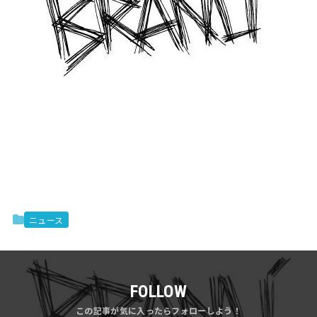
ニュース
FOLLOW