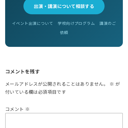
出演・講演について相談する
イベント出演について
学校向けプログラム
講演のご
依頼
コメントを残す
メールアドレスが公開されることはありません。
※
が
付いている欄は必須項目です
コメント
※