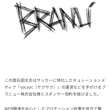
この度石田太志はサッカーに特化したキュレーションメ
ディア「socsoc（サクサク）」の運営などを手がけるブ
ラニュー株式会社様とスポンサー契約を結びました。
WEB関連を中心としたプロモーション効果を双方で繋