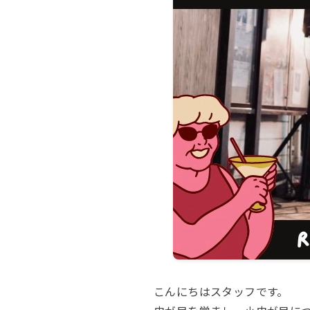
こんにちはスタッフです。