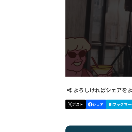
よろしければシェアを