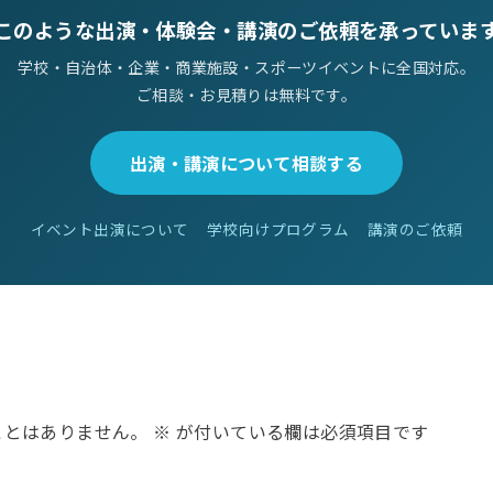
このような出演・体験会・講演のご依頼を承っていま
学校・自治体・企業・商業施設・スポーツイベントに全国対応。
ご相談・お見積りは無料です。
出演・講演について相談する
イベント出演について
学校向けプログラム
講演のご依頼
ことはありません。
※
が付いている欄は必須項目です