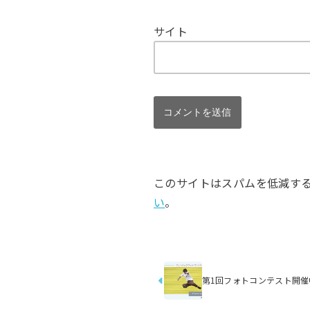
サイト
このサイトはスパムを低減するため
い
。
第1回フォトコンテスト開催