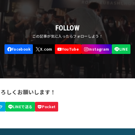
FOLLOW
よろしくお願いします！