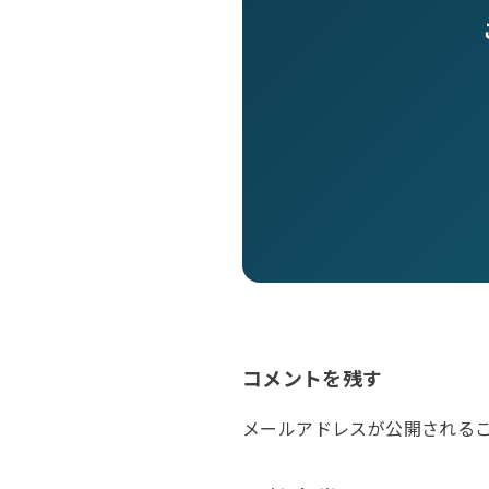
コメントを残す
メールアドレスが公開される