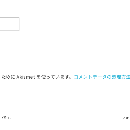
に Akismet を使っています。
コメントデータの処理方
中です。
フォ