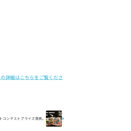
法の詳細はこちらをご覧くださ
トコンテストプライズ発表。