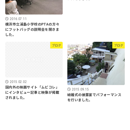
2016.07.11
横浜市立浦島小学校のPTAの方々
にフットバッグの説明会を開きま
した。
ブログ
ブログ
2015.02.02
国内外の映画サイト「ムビコレ」
2015.09.15
にインタビュー記事と映像が掲載
結婚式の披露宴でパフォーマンス
されました。
を行いました。