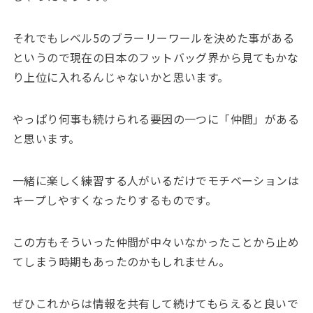
それでもレベル5のブラーリーワールを決めた事がある
というので現在の日本のフットバッグ界から見てもかな
り上位に入れるんじゃないかと思います。
やっぱり何事も続けられる要因の一つに「仲間」がある
と思います。
一緒に楽しく練習する人がいるだけでモチベーションは
キープしやすくなったりするものです。
この方もそういった仲間が中々いなかったことから止め
てしまう時期もあったのかもしれません。
ぜひこれからは情報を共有して続けてもらえると良いで