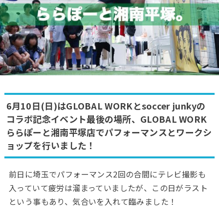
6月10日(日)はGLOBAL WORKとsoccer junkyの
コラボ記念イベント最後の場所、GLOBAL WORK
ららぽーと湘南平塚店でパフォーマンスとワークシ
ョップを行いました！
前日に埼玉でパフォーマンス2回の合間にテレビ撮影も
入っていて疲労は溜まっていましたが、この日がラスト
という事もあり、気合いを入れて臨みました！