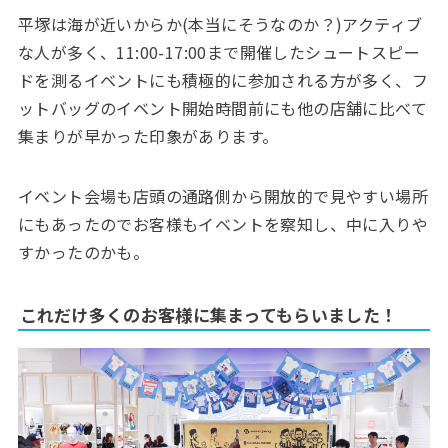
平塚は海が近いからか(本当にそうなのか？)アクティブ
な人が多く、11:00-17:00まで開催したシュートスピー
ドを測るイベントにも積極的に参加される方が多く、フ
ットバッグのイベント開始時間前にも他の店舗に比べて
集まりが早かった印象があります。
イベント会場も店頭の通路側から開放的で見やすい場所
にもあったのでお客様もイベントを察知し、中に入りや
すかったのかも。
これだけ多くのお客様に集まってもらいました！