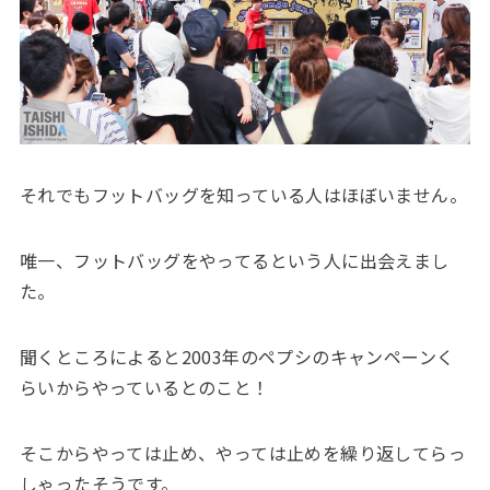
それでもフットバッグを知っている人はほぼいません。
唯一、フットバッグをやってるという人に出会えまし
た。
聞くところによると2003年のペプシのキャンペーンく
らいからやっているとのこと！
そこからやっては止め、やっては止めを繰り返してらっ
しゃったそうです。