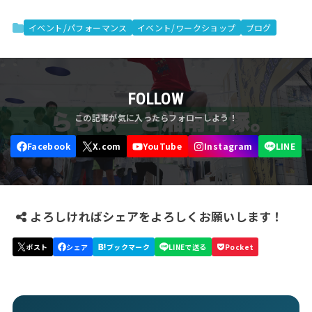
イベント/パフォーマンス
イベント/ワークショップ
ブログ
FOLLOW
よろしければシェアをよろしくお願いします！