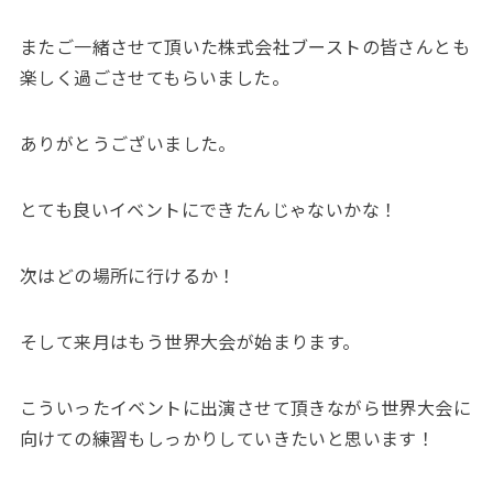
またご一緒させて頂いた株式会社ブーストの皆さんとも
楽しく過ごさせてもらいました。
ありがとうございました。
とても良いイベントにできたんじゃないかな！
次はどの場所に行けるか！
そして来月はもう世界大会が始まります。
こういったイベントに出演させて頂きながら世界大会に
向けての練習もしっかりしていきたいと思います！