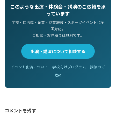
このような出演・体験会・講演のご依頼を承
っています
学校・自治体・企業・商業施設・スポーツイベントに全
国対応。
ご相談・お見積りは無料です。
出演・講演について相談する
イベント出演について
学校向けプログラム
講演のご
依頼
コメントを残す