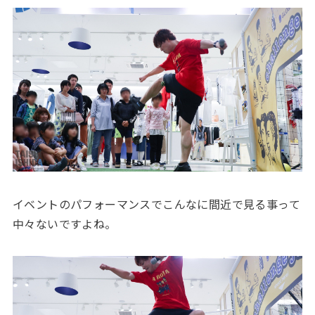
イベントのパフォーマンスでこんなに間近で見る事って
中々ないですよね。