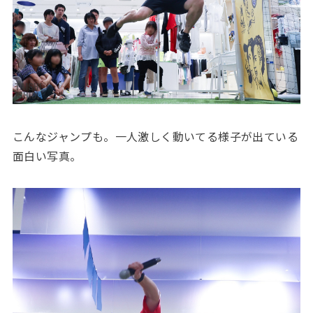
こんなジャンプも。一人激しく動いてる様子が出ている
面白い写真。