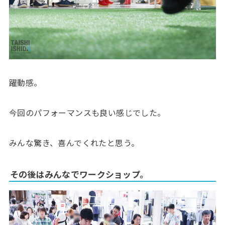
躍動感。
今回のパフォーマンスも良い感じでした。
みんな驚き、喜んでくれたと思う。
その後はみんなでワークショップ。