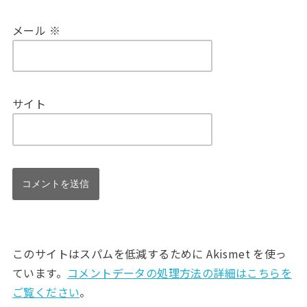
メール
※
サイト
このサイトはスパムを低減するために Akismet を使っ
ています。
コメントデータの処理方法の詳細はこちらを
ご覧ください
。