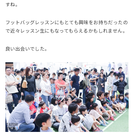
すね。
フットバッグレッスンにもとても興味をお持ちだったの
で近々レッスン生にもなってもらえるかもしれません。
良い出会いでした。