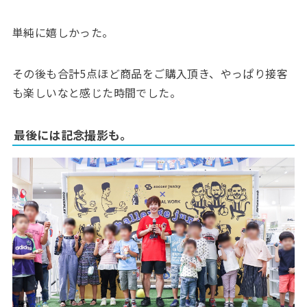
単純に嬉しかった。
その後も合計5点ほど商品をご購入頂き、やっぱり接客
も楽しいなと感じた時間でした。
最後には記念撮影も。