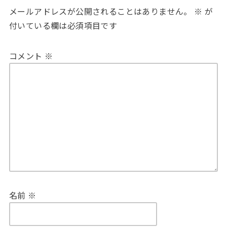
メールアドレスが公開されることはありません。
※
が
付いている欄は必須項目です
コメント
※
名前
※