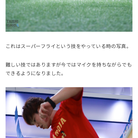
これはスーパーフライという技をやっている時の写真。
難しい技ではありますが今ではマイクを持ちながらでも
できるようになりました。