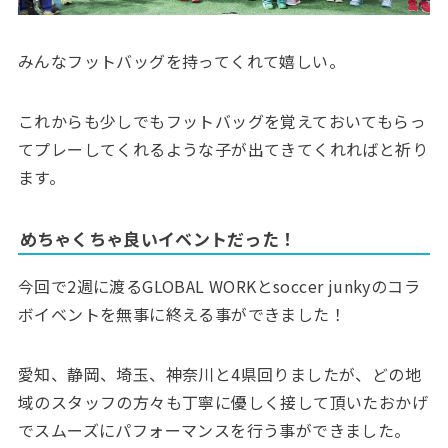
みんなフットバッグを持ってくれて嬉しい。
これからも少しでもフットバッグを覚えておいてもらっ
てプレーしてくれるような子が出てきてくれればと祈り
ます。
めちゃくちゃ良いイベントだった！
今回で2週に渡るGLOBAL WORKとsoccer junkyのコラ
ボイベントを無事に終える事ができました！
愛知、静岡、埼玉、神奈川と4県回りましたが、どの地
域のスタッフの方々も丁寧に優しく接して頂いたおかげ
でスムーズにパフォーマンスを行う事ができました。