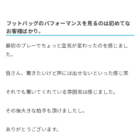
フットバッグのパフォーマンスを見るのは初めてな
お客様ばかり。
最初のプレーでちょっと空気が変わったのを感じまし
た。
皆さん、驚きたいけど声には出せないといった感じ笑
それでも驚いてくれている雰囲気は感じました。
その後大きな拍手も頂けましたし。
ありがとうございます。