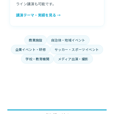
ライン講演も可能です。
講演テーマ・実績を見る →
商業施設
自治体・地域イベント
企業イベント・研修
サッカー・スポーツイベント
学校・教育機関
メディア出演・撮影