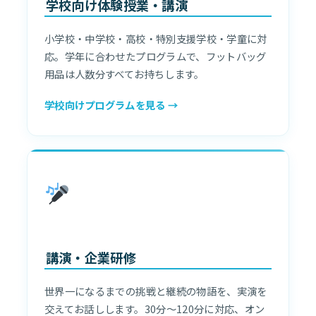
学校向け体験授業・講演
小学校・中学校・高校・特別支援学校・学童に対
応。学年に合わせたプログラムで、フットバッグ
用品は人数分すべてお持ちします。
学校向けプログラムを見る →
講演・企業研修
世界一になるまでの挑戦と継続の物語を、実演を
交えてお話しします。30分〜120分に対応、オン