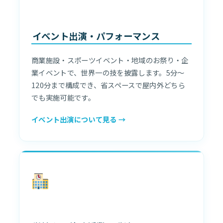
イベント出演・パフォーマンス
商業施設・スポーツイベント・地域のお祭り・企
業イベントで、世界一の技を披露します。5分〜
120分まで構成でき、省スペースで屋内外どちら
でも実施可能です。
イベント出演について見る →