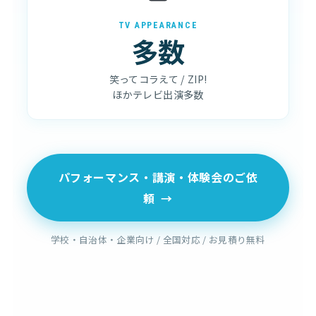
TV APPEARANCE
多数
笑ってコラえて / ZIP!
ほかテレビ出演多数
パフォーマンス・講演・体験会のご依
頼
→
学校・自治体・企業向け / 全国対応 / お見積り無料