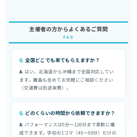
主催者の方からよくあるご質問
FAQ
全国どこでも来てもらえますか？
はい、北海道から沖縄まで全国対応してい
ます。離島も含めてお気軽にご相談ください
（交通費は別途実費）。
どのくらいの時間から依頼できますか？
パフォーマンスは5分〜120分まで柔軟に構
成できます。学校の1コマ（45〜50分）だけの