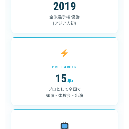
2019
全米選手権 優勝
(アジア人初)
PRO CAREER
15
年+
プロとして全国で
講演・体験会・出演