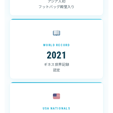
アジア人初
フットバッグ殿堂入り
WORLD RECORD
2021
ギネス世界記録
認定
USA NATIONALS