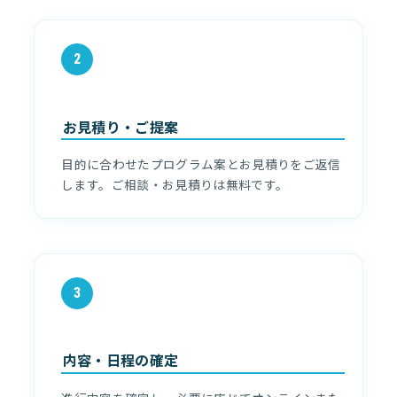
2
お見積り・ご提案
目的に合わせたプログラム案とお見積りをご返信
します。ご相談・お見積りは無料です。
3
内容・日程の確定