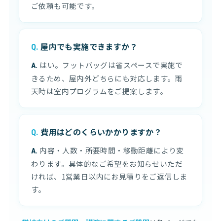
ご依頼も可能です。
屋内でも実施できますか？
はい。フットバッグは省スペースで実施で
きるため、屋内外どちらにも対応します。雨
天時は室内プログラムをご提案します。
費用はどのくらいかかりますか？
内容・人数・所要時間・移動距離により変
わります。具体的なご希望をお知らせいただ
ければ、1営業日以内にお見積りをご返信しま
す。