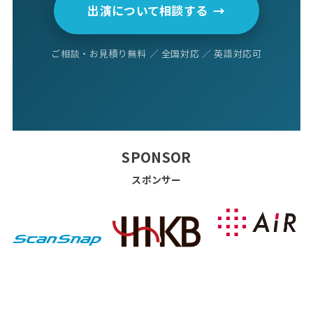
出演について相談する
→
ご相談・お見積り無料 ／ 全国対応 ／ 英語対応可
SPONSOR
スポンサー