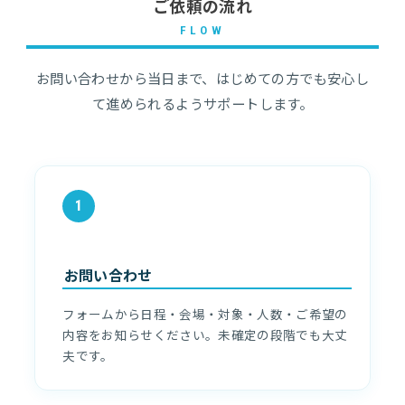
ご依頼の流れ
FLOW
お問い合わせから当日まで、はじめての方でも安心し
て進められるようサポートします。
1
お問い合わせ
フォームから日程・会場・対象・人数・ご希望の
内容をお知らせください。未確定の段階でも大丈
夫です。