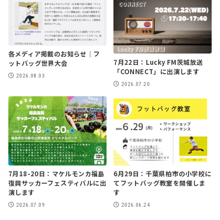
各メディア掲載のお知らせ｜フ
7月22日：Lucky FM茨城放送
ットバッグ世界大会
「CONNECT」に出演します
2026.08.03
2026.07.20
7月18-20日：マケルモンカ福島
6月29日：千葉県柏市の小学校に
復興サッカーフェスティバルに出
てフットバッグ教室を開催しま
演します
す
2026.07.09
2026.06.24