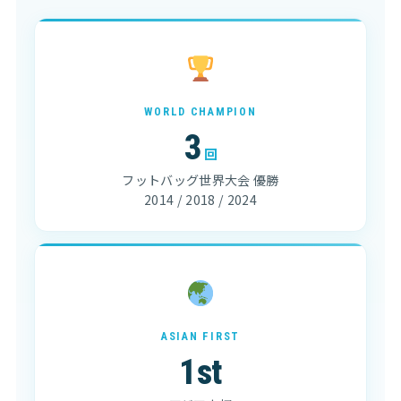
WORLD CHAMPION
3
回
フットバッグ世界大会 優勝
2014 / 2018 / 2024
ASIAN FIRST
1st