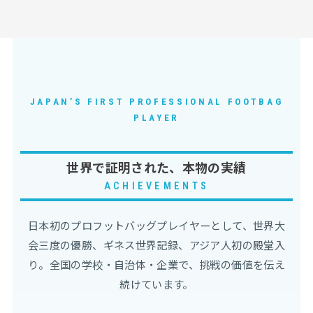
JAPAN’S FIRST PROFESSIONAL FOOTBAG
PLAYER
世界で証明された、本物の実績
ACHIEVEMENTS
日本初のプロフットバッグプレイヤーとして、世界大
会三度の優勝、ギネス世界記録、アジア人初の殿堂入
り。全国の学校・自治体・企業で、挑戦の価値を伝え
続けています。