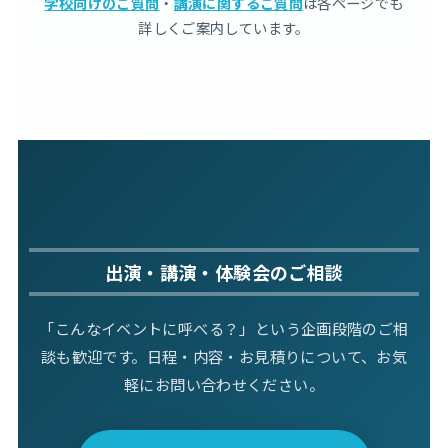
学校向けのご質問
・
講演に関するご質問
は各ページでも
詳しくご案内しています。
出演・講演・体験会のご相談
「こんなイベントに呼べる？」という企画段階のご相
談も歓迎です。日程・内容・お見積りについて、お気
軽にお問い合わせください。