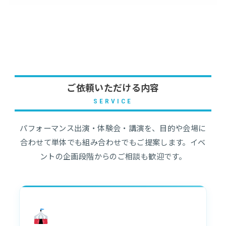
ご依頼いただける内容
SERVICE
パフォーマンス出演・体験会・講演を、目的や会場に
合わせて単体でも組み合わせでもご提案します。イベ
ントの企画段階からのご相談も歓迎です。