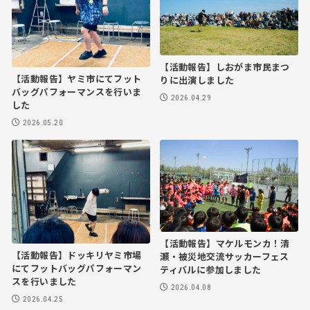
【活動報告】しおがま市民まつ
【活動報告】ヤミ市にてフット
りに出演しました
バッグパフォーマンスを行いま
2026.04.29
した
2026.05.20
【活動報告】マケルモンカ！清
【活動報告】ドッキリヤミ市場
瀬・被災地交流サッカーフェス
にてフットバッグパフォーマン
ティバルに参加しました
スを行いました
2026.04.08
2026.04.25