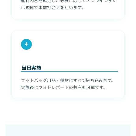
進行内容を確定し、必要に応じてオンラインまた
は現地で事前打合せを行います。
4
当日実施
フットバッグ用品・機材はすべて持ち込みます。
実施後はフォトレポートの共有も可能です。