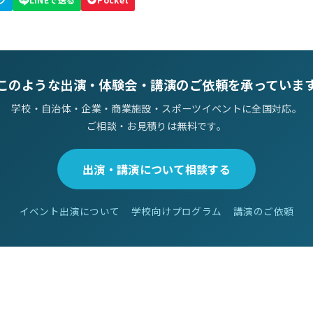
このような出演・体験会・講演のご依頼を承っていま
学校・自治体・企業・商業施設・スポーツイベントに全国対応。
ご相談・お見積りは無料です。
出演・講演について相談する
イベント出演について
学校向けプログラム
講演のご依頼