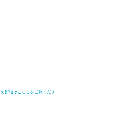
法の詳細はこちらをご覧くださ