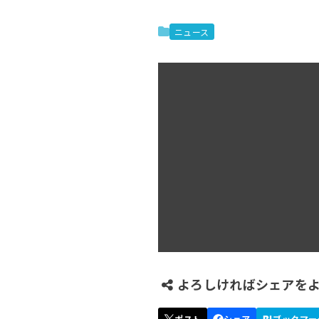
ニュース
よろしければシェアを