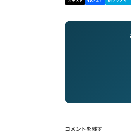
コメントを残す