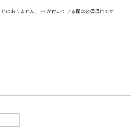
ことはありません。
※
が付いている欄は必須項目です