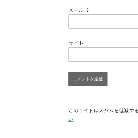
メール
※
サイト
このサイトはスパムを低減するため
い
。