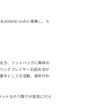
lete clubと提携し、ス
る方、フットバッグに興味の
バッグプレイヤー石田太志が
選手としての活動、毎年行わ
フラットなやり取りが容易に行え