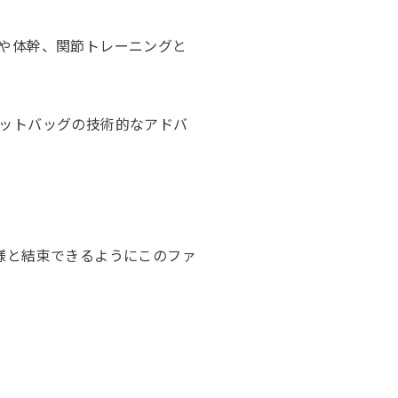
や体幹、関節トレーニングと
ットバッグの技術的なアドバ
様と結束できるようにこのファ