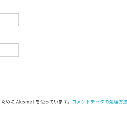
に Akismet を使っています。
コメントデータの処理方