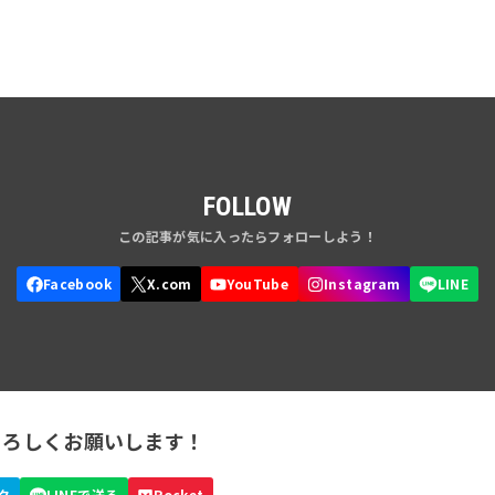
FOLLOW
よろしくお願いします！