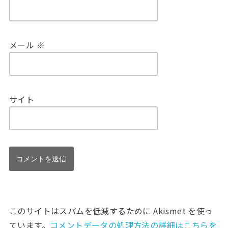
メール
※
サイト
このサイトはスパムを低減するために Akismet を使っ
ています。
コメントデータの処理方法の詳細はこちらを