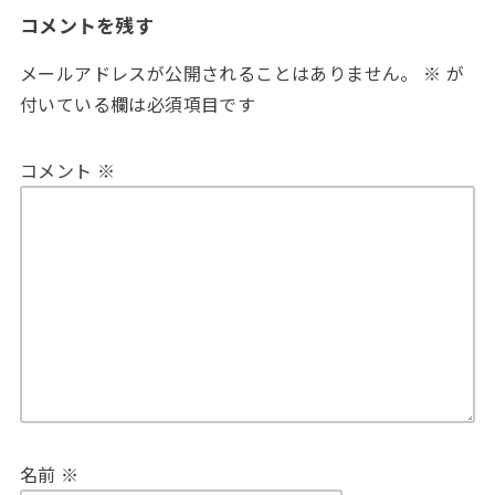
コメントを残す
メールアドレスが公開されることはありません。
※
が
付いている欄は必須項目です
コメント
※
名前
※