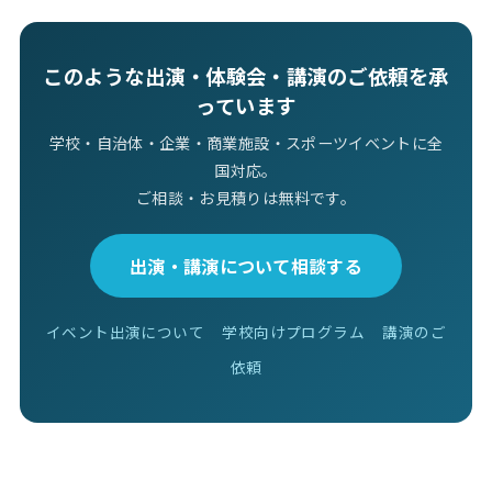
このような出演・体験会・講演のご依頼を承
っています
学校・自治体・企業・商業施設・スポーツイベントに全
国対応。
ご相談・お見積りは無料です。
出演・講演について相談する
イベント出演について
学校向けプログラム
講演のご
依頼