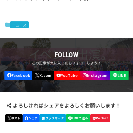
ニュース
FOLLOW
よろしければシェアをよろしくお願いします！