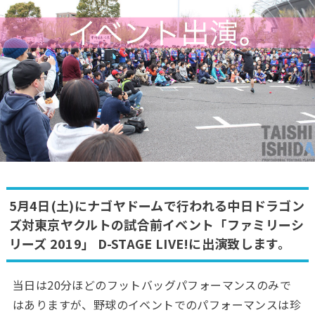
5月4日(土)にナゴヤドームで行われる中日ドラゴン
ズ対東京ヤクルトの試合前イベント「ファミリーシ
リーズ 2019」 D-STAGE LIVE!に出演致します。
当日は20分ほどのフットバッグパフォーマンスのみで
はありますが、野球のイベントでのパフォーマンスは珍