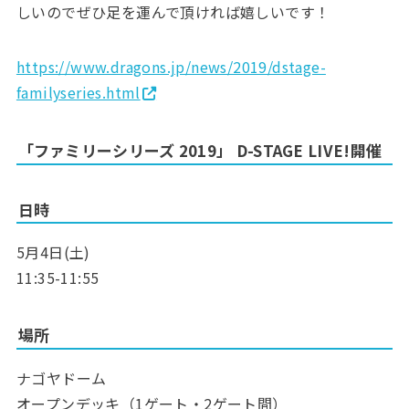
しいのでぜひ足を運んで頂ければ嬉しいです！
https://www.dragons.jp/news/2019/dstage-
familyseries.html
「ファミリーシリーズ 2019」 D-STAGE LIVE!開催
日時
5月4日(土)
11:35-11:55
場所
ナゴヤドーム
オープンデッキ（1ゲート・2ゲート間）