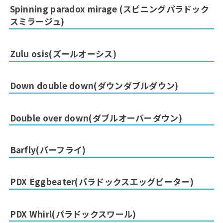
Spinning paradox mirage (スピニングパラドック
スミラージュ)
Zulu osis(ズールオーシス)
Down double down(ダウンダブルダウン)
Double over down(ダブルオーバーダウン)
Barfly(バーフライ)
PDX Eggbeater(パラドックスエッグビーター)
PDX Whirl(パラドックスワール)