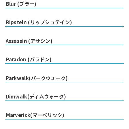
Blur (ブラー)
Ripstein (リップシュテイン)
Assassin (アサシン)
Paradon (パラドン)
Parkwalk(パークウォーク)
Dimwalk(ディムウォーク)
Marverick(マーベリック)