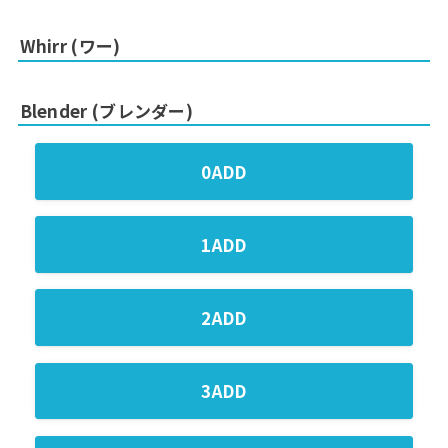
Whirr (ワー)
Blender (ブレンダー)
0ADD
1ADD
2ADD
3ADD