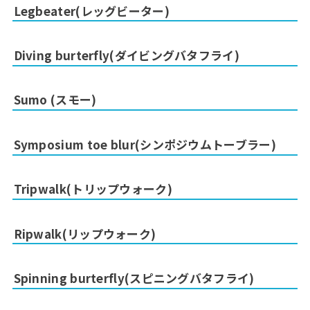
Legbeater(レッグビーター)
Diving burterfly(ダイビングバタフライ)
Sumo (スモー)
Symposium toe blur(シンポジウムトーブラー)
Tripwalk(トリップウォーク)
Ripwalk(リップウォーク)
Spinning burterfly(スピニングバタフライ)