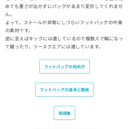
めても重さが出せずにバッグがあまり変形してくれませ
ん。
よって、ストールが非常にしづらいフットバッグの中身
の素材です。
逆に言えばキックには適しているので複数人で輪になっ
て蹴ったり、ツースクエアには適しています。
フットバッグの始め方
フットバッグの道具と服装
用語集