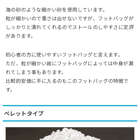
海の砂のような細かい砂を使用しています。
粒が細かいので重さは出せないですが、フットバッグが
しっかりと潰れてくれるのでストールのしやすさに定評
があります。
初心者の方に使いやすいフットバッグと言えます。
ただ、粒が細かい故にフットバッグによっては中身が漏
れてしまう事もあります。
比較的安価に手に入るのもこのフットバッグの特徴で
す。
ペレットタイプ