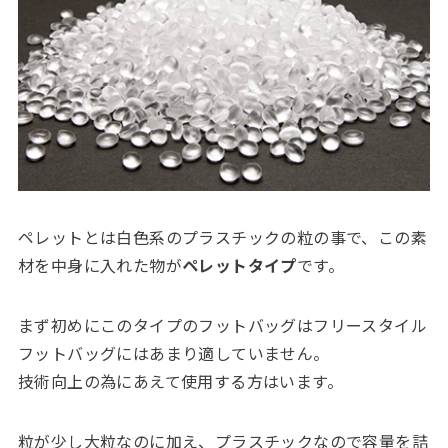
ペレットとは白色系のプラスチックの粒の事で、この素
材を中身に入れた物が
ペレットタイプ
です。
まず初めにこのタイプのフットバッグはフリースタイル
フットバッグにはあまり適していません。
技術向上の為にあえて使用する方はいます。
粒が少し大粒なのに加え、プラスチックなので容量を詰