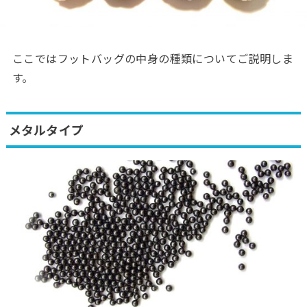
ここではフットバッグの中身の種類についてご説明しま
す。
メタルタイプ