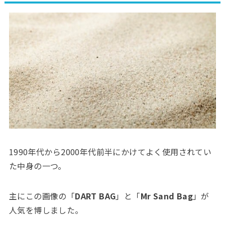
1990年代から2000年代前半にかけてよく使用されてい
た中身の一つ。
主にこの画像の「
DART BAG
」と「
Mr Sand Bag
」が
人気を博しました。