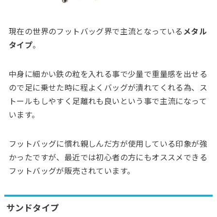
現在の世界のフットバッグ界で主流となっている
メタル
タイプ
。
中身に細かい鉄の粒を入れる事で少量で重量感を出せる
ので足に乗せた時に程よくバッグが潰れてくれる為、ス
トールもしやすく足離れも良いという事で主流になって
います。
フットバッグに慣れ親しんだ方が使用している印象が強
かったですが、最近では初心者の方にもオススメできる
フットバッグが販売されています。
サンドタイプ