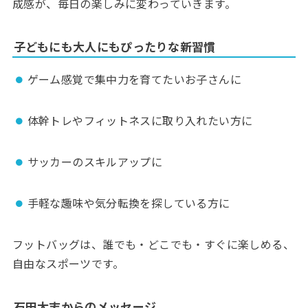
成感が、毎日の楽しみに変わっていきます。
子どもにも大人にもぴったりな新習慣
ゲーム感覚で集中力を育てたいお子さんに
体幹トレやフィットネスに取り入れたい方に
サッカーのスキルアップに
手軽な趣味や気分転換を探している方に
フットバッグは、誰でも・どこでも・すぐに楽しめる、
自由なスポーツです。
石田太志からのメッセージ