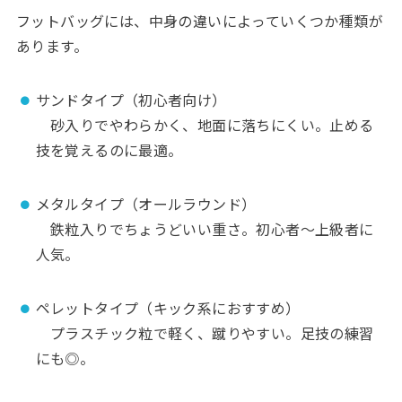
フットバッグには、中身の違いによっていくつか種類が
あります。
サンドタイプ（初心者向け）
砂入りでやわらかく、地面に落ちにくい。止める
技を覚えるのに最適。
メタルタイプ（オールラウンド）
鉄粒入りでちょうどいい重さ。初心者〜上級者に
人気。
ペレットタイプ（キック系におすすめ）
プラスチック粒で軽く、蹴りやすい。足技の練習
にも◎。