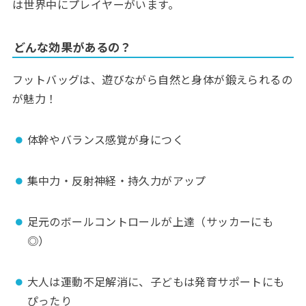
は世界中にプレイヤーがいます。
どんな効果があるの？
フットバッグは、遊びながら自然と身体が鍛えられるの
が魅力！
体幹やバランス感覚が身につく
集中力・反射神経・持久力がアップ
足元のボールコントロールが上達（サッカーにも
◎）
大人は運動不足解消に、子どもは発育サポートにも
ぴったり