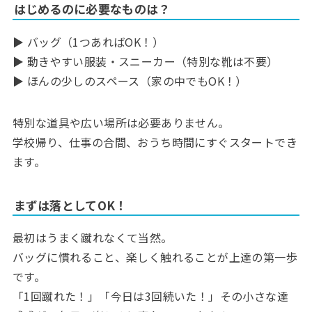
はじめるのに必要なものは？
▶︎ バッグ（1つあればOK！）
▶︎ 動きやすい服装・スニーカー（特別な靴は不要）
▶︎ ほんの少しのスペース（家の中でもOK！）
特別な道具や広い場所は必要ありません。
学校帰り、仕事の合間、おうち時間にすぐスタートでき
ます。
まずは落としてOK！
最初はうまく蹴れなくて当然。
バッグに慣れること、楽しく触れることが上達の第一歩
です。
「1回蹴れた！」「今日は3回続いた！」その小さな達