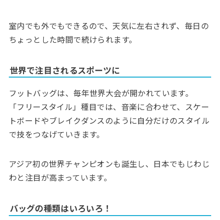
室内でも外でもできるので、天気に左右されず、毎日の
ちょっとした時間で続けられます。
世界で注目されるスポーツに
フットバッグは、毎年世界大会が開かれています。
「フリースタイル」種目では、音楽に合わせて、スケー
トボードやブレイクダンスのように自分だけのスタイル
で技をつなげていきます。
アジア初の世界チャンピオンも誕生し、日本でもじわじ
わと注目が高まっています。
バッグの種類はいろいろ！